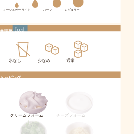
ノーシュガー
ライト
ハーフ
レギュラー
氷調整
氷なし
少なめ
通常
トッピング
クリームフォーム
チーズフォーム