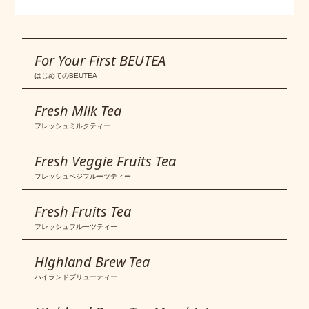
For Your First BEUTEA
はじめてのBEUTEA
Fresh Milk Tea
フレッシュミルクティー
Fresh Veggie Fruits Tea
フレッシュベジフルーツティー
Fresh Fruits Tea
フレッシュフルーツティー
Highland Brew Tea
ハイランドブリューティー