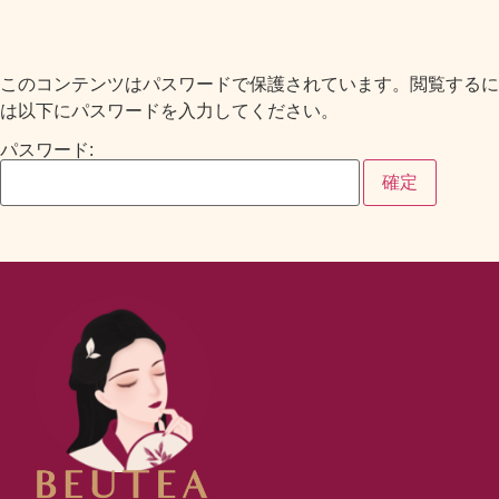
このコンテンツはパスワードで保護されています。閲覧するに
は以下にパスワードを入力してください。
パスワード: