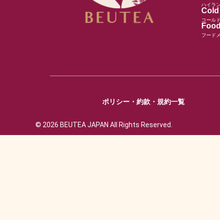
ハイラ
Cold
コール
Food
フード
ポリシー・約款・規約一覧
© 2026 BEUTEA JAPAN All Rights Reserved.