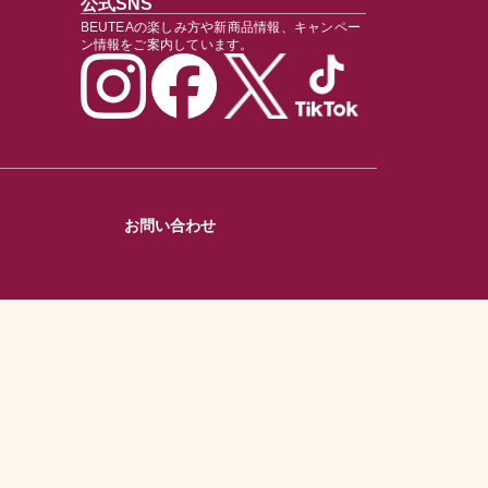
公式SNS
BEUTEAの楽しみ方や新商品情報、キャンペー
ン情報をご案内しています。
お問い合わせ