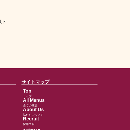
以下
サイトマップ
Top
トップ
All Menus
全ての商品
About Us
私たちについて
Recruit
採用情報