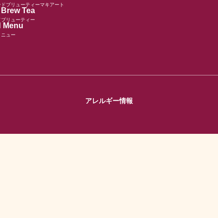
ンドブリューティーマキアート
 Brew Tea
ドブリューティー
 Menu
メニュー
アレルギー情報